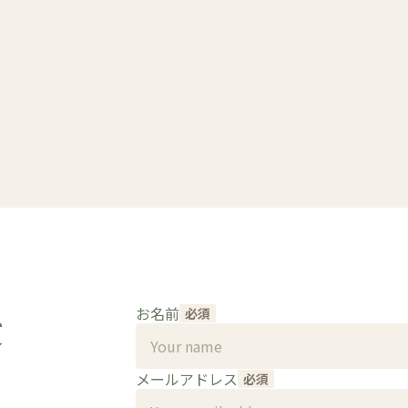
t
お名前
必須
。
メールアドレス
必須