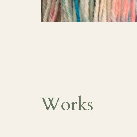
Works