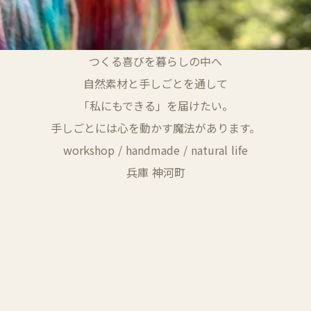
つくる喜びを暮らしの中へ
自然素材と手しごとを通して
「私にもできる」を届けたい。
手しごとには心を動かす魔法があります。
workshop / handmade / natural life
兵庫 神河町