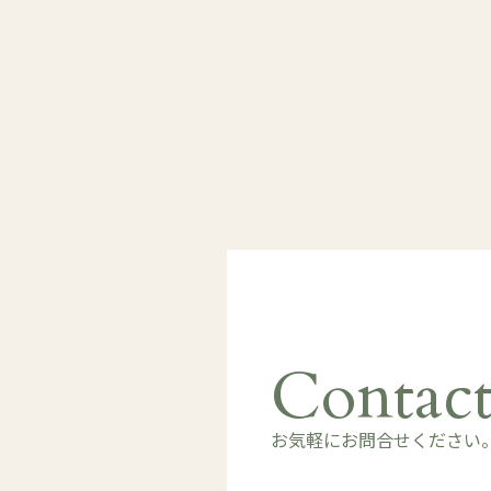
Contac
お気軽にお問合せください