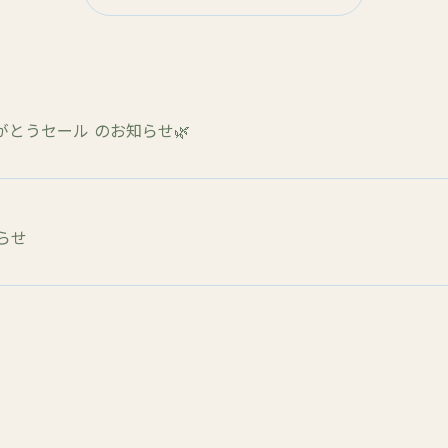
ありがとうセール のお知らせ🌿
らせ